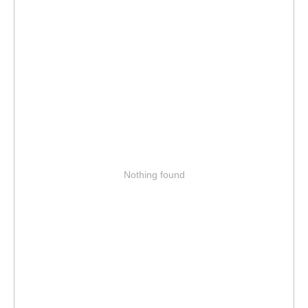
Nothing found