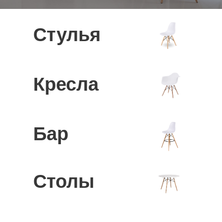
Стулья
Кресла
Бар
Столы