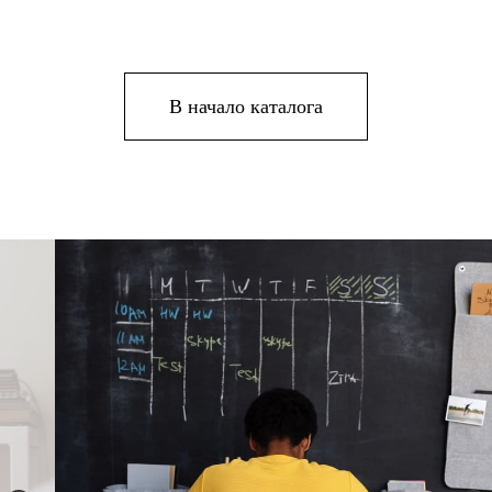
В начало каталога