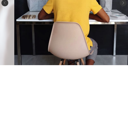
ДИЗАЙНЕРСКАЯ МЕБЕЛЬ
EAMES
Стулья