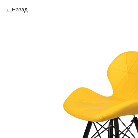
Назад