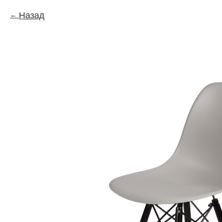
Назад