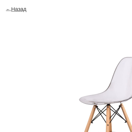
Назад