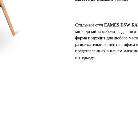
Стильный стул
EAMES DSW Б
мире дизайна мебели, задавшим 
форма подходит для любого места,
развлекательного центра, офиса 
представленных в нашем магазин
интерьеру.